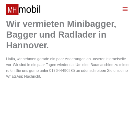
Zum
Inhalt
📞
springen
Wir vermieten Minibagger,
Bagger und Radlader in
Hannover.
Hallo, wir nehmen gerade ein paar Änderungen an unserer Internetseite
vor. Wir sind in ein paar Tagen wieder da. Um eine Baumaschine zu mieten
rufen Sie uns gerne unter 017644490285 an oder schreiben Sie uns eine
WhatsApp Nachricht.