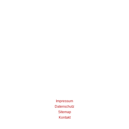
Impressum
Datenschutz
Sitemap
Kontakt