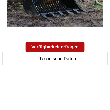
Verfügbarkeit erfragen
Technische Daten