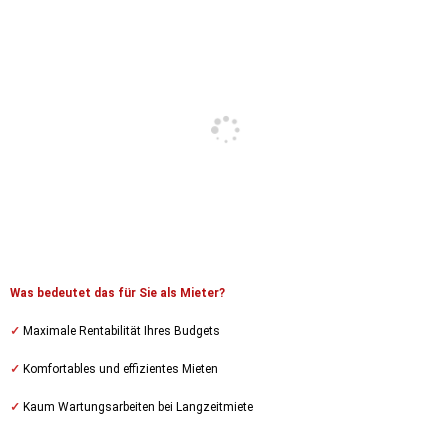
Was bedeutet das für Sie als Mieter?
✓
Maximale Rentabilität Ihres
Budgets
✓
Komfortables und effizientes Mieten
✓
Kaum Wartungsarbeiten bei Langzeitmiete