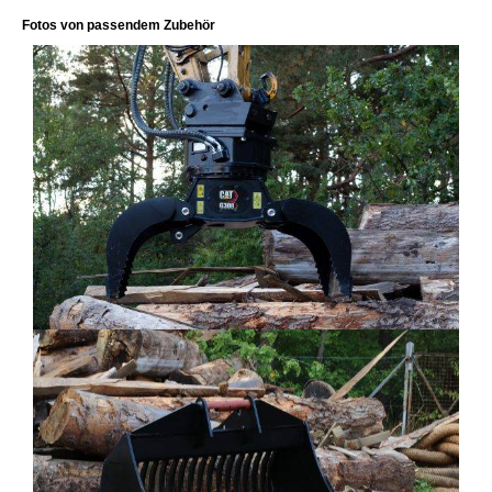
Fotos von passendem Zubehör