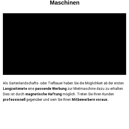
Maschinen
Als Gartenlandschafts- oder Tiefbauer haben Sie die Möglichkeit ab der ersten
Langzeitmiete
eine
passende Werbung
zur Mietmaschine dazu zu erhalten.
Dies ist durch
magnetische
Haftung
möglich. Treten Sie Ihren Kunden
professionell
gegenüber und sein Sie Ihren
Mitbewerbern voraus.