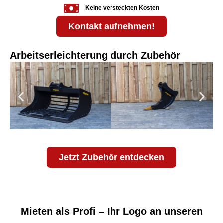
Keine versteckten Kosten
Kontakt aufnehmen!
Arbeitserleichterung durch Zubehör
Jetzt Zubehör entdecken
Mieten als Profi – Ihr Logo an unseren