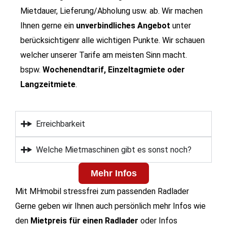
Mietdauer, Lieferung/Abholung usw. ab. Wir machen
Ihnen gerne ein
unverbindliches Angebot
unter
berücksichtigenr alle wichtigen Punkte. Wir schauen
welcher unserer Tarife am meisten Sinn macht.
bspw.
Wochenendtarif, Einzeltagmiete oder
Langzeitmiete
.
Erreichbarkeit
Welche Mietmaschinen gibt es sonst noch?
Mehr Infos
Mit MHmobil stressfrei zum passenden Radlader
Gerne geben wir Ihnen auch persönlich mehr Infos wie
den
Mietpreis für einen Radlader
oder Infos