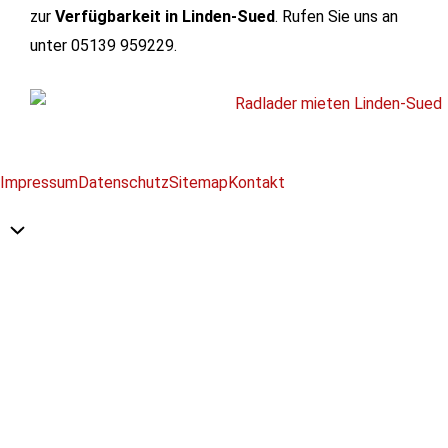
zur
Verfügbarkeit in Linden-Sued
. Rufen Sie uns an
unter 05139 959229.
Impressum
Datenschutz
Sitemap
Kontakt