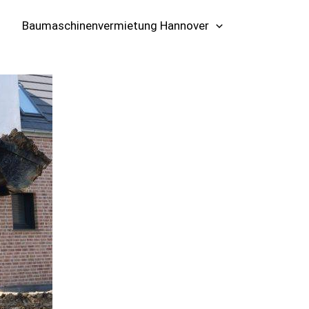
Baumaschinenvermietung Hannover
📞