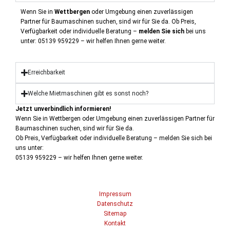
Wenn Sie in
Wettbergen
oder Umgebung einen zuverlässigen
Partner für Baumaschinen suchen, sind wir für Sie da.
Ob Preis,
Verfügbarkeit oder individuelle Beratung –
melden Sie sich
bei uns
unter:
05139 959229 – wir helfen Ihnen gerne weiter.
Erreichbarkeit
Welche Mietmaschinen gibt es sonst noch?
Jetzt unverbindlich informieren!
Wenn Sie in Wettbergen oder Umgebung einen zuverlässigen Partner für
Baumaschinen suchen, sind wir für Sie da.
Ob Preis, Verfügbarkeit oder individuelle Beratung – melden Sie sich bei
uns unter:
05139 959229 – wir helfen Ihnen gerne weiter.
Impressum
Datenschutz
Sitemap
Kontakt