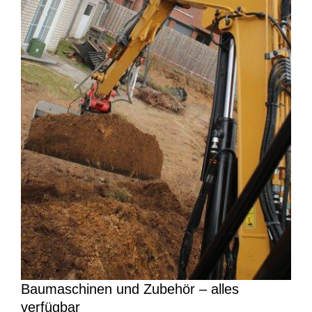
Baumaschinen und Zubehör – alles
verfügbar