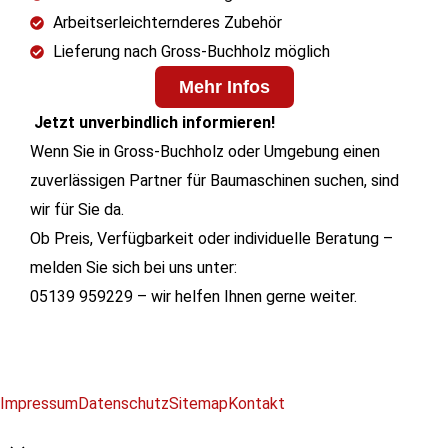
Arbeitserleichternderes Zubehör
Lieferung nach Gross-Buchholz möglich
Mehr Infos
Jetzt unverbindlich informieren!
Wenn Sie in Gross-Buchholz oder Umgebung einen
zuverlässigen Partner für Baumaschinen suchen, sind
wir für Sie da.
Ob Preis, Verfügbarkeit oder individuelle Beratung –
melden Sie sich bei uns unter:
05139 959229 – wir helfen Ihnen gerne weiter.
Impressum
Datenschutz
Sitemap
Kontakt