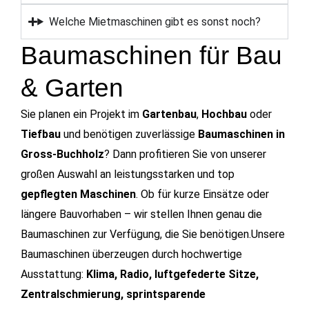
Welche Mietmaschinen gibt es sonst noch?
Baumaschinen für Bau
& Garten
Sie planen ein Projekt im
Gartenbau
,
Hochbau
oder
Tiefbau
und benötigen zuverlässige
Baumaschinen in
Gross-Buchholz
? Dann profitieren Sie von unserer
großen Auswahl an leistungsstarken und top
gepflegten Maschinen
. Ob für kurze Einsätze oder
längere Bauvorhaben – wir stellen Ihnen genau die
Baumaschinen zur Verfügung, die Sie benötigen.Unsere
Baumaschinen überzeugen durch hochwertige
Ausstattung:
Klima, Radio, luftgefederte Sitze,
Zentralschmierung, sprintsparende