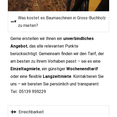
Was kostet es Baumaschinen in Gross-Buchholz
zu mieten?
Gerne erstellen wir Ihnen ein
unverbindliches
Angebot
, das alle relevanten Punkte
berücksichtigt. Gemeinsam finden wir den Tarif, der
am besten zu Ihrem Vorhaben passt – sei es eine
Einzeltagmiete
, ein günstiger
Wochenendtarif
oder eine flexible
Langzeitmiete
.
Kontaktieren Sie
uns – wir beraten Sie persönlich und transparent.
Tel.: 05139 959229
Erreichbarkeit