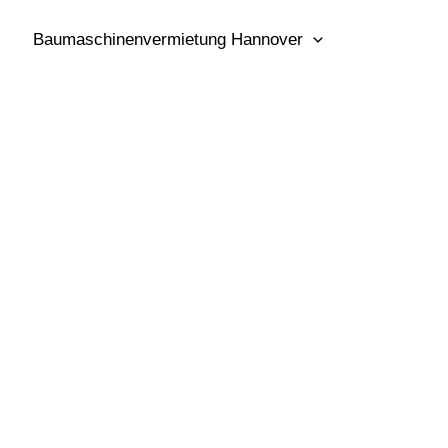
Baumaschinenvermietung Hannover
📞