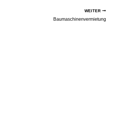
WEITER
Baumaschinenvermietung