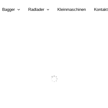
Bagger
Radlader
Kleinmaschinen
Kontakt