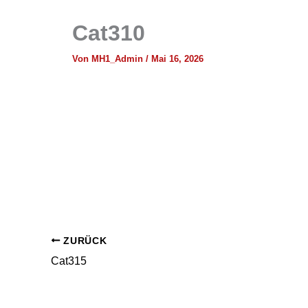
Cat310
Von
MH1_Admin
/
Mai 16, 2026
ZURÜCK
Cat315