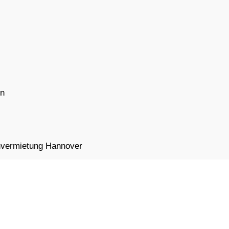
en
vermietung Hannover