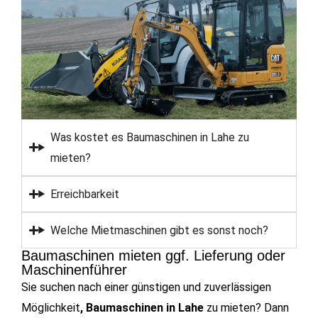
Was kostet es Baumaschinen in Lahe zu
mieten?
Erreichbarkeit
Welche Mietmaschinen gibt es sonst noch?
Baumaschinen mieten ggf. Lieferung oder
Maschinenführer
Sie suchen nach einer günstigen und zuverlässigen
Möglichkeit
, Baumaschinen in Lahe
zu mieten? Dann