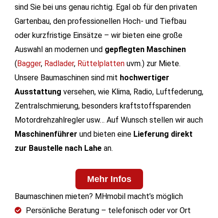
sind Sie bei uns genau richtig. Egal ob für den privaten
Gartenbau, den professionellen Hoch- und Tiefbau
oder kurzfristige Einsätze – wir bieten eine große
Auswahl an modernen und
gepflegten Maschinen
(
Bagger
,
Radlader
,
Rüttelplatten
uvm.) zur Miete.
Unsere Baumaschinen sind mit
hochwertiger
Ausstattung
versehen, wie Klima, Radio, Luftfederung,
Zentralschmierung, besonders kraftstoffsparenden
Motordrehzahlregler usw… Auf Wunsch stellen wir auch
Maschinenführer
und bieten eine
Lieferung direkt
zur Baustelle nach Lahe
an.
Mehr Infos
Baumaschinen mieten? MHmobil macht’s möglich
Persönliche Beratung – telefonisch oder vor Ort