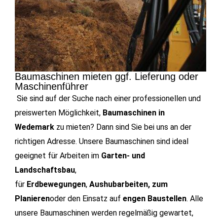
Baumaschinen mieten ggf. Lieferung oder
Maschinenführer
Sie sind auf der Suche nach einer professionellen und
preiswerten Möglichkeit,
Baumaschinen in
Wedemark
zu mieten? Dann sind Sie bei uns an der
richtigen Adresse. Unsere Baumaschinen sind ideal
geeignet für Arbeiten im
Garten- und
Landschaftsbau
,
für
Erdbewegungen
,
Aushubarbeiten, zum
Planieren
oder den Einsatz auf
engen Baustellen
.
Alle
unsere Baumaschinen werden regelmäßig gewartet,