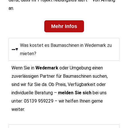
an.
Mehr Infos
Was kostet es Baumaschinen in Wedemark zu
mieten?
Wenn Sie in
Wedemark
oder Umgebung einen
zuverlässigen Partner für Baumaschinen suchen,
sind wir für Sie da.
Ob Preis, Verfügbarkeit oder
individuelle Beratung –
melden Sie sich
bei uns
unter:
05139 959229 – wir helfen Ihnen gerne
weiter.