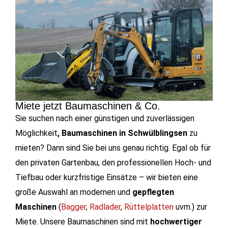
Miete jetzt Baumaschinen & Co.
Sie suchen nach einer günstigen und zuverlässigen
Möglichkeit
, Baumaschinen in Schwülblingsen
zu
mieten? Dann sind Sie bei uns genau richtig. Egal ob für
den privaten Gartenbau, den professionellen Hoch- und
Tiefbau oder kurzfristige Einsätze – wir bieten eine
große Auswahl an modernen und
gepflegten
Maschinen
(
Bagger
,
Radlader
,
Rüttelplatten
uvm.) zur
Miete. Unsere Baumaschinen sind mit
hochwertiger