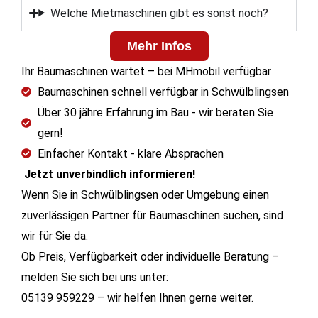
Welche Mietmaschinen gibt es sonst noch?
Mehr Infos
Ihr Baumaschinen wartet – bei MHmobil verfügbar
Baumaschinen schnell verfügbar in Schwülblingsen
Über 30 jähre Erfahrung im Bau - wir beraten Sie
gern!
Einfacher Kontakt - klare Absprachen
Jetzt unverbindlich informieren!
Wenn Sie in Schwülblingsen oder Umgebung einen
zuverlässigen Partner für Baumaschinen suchen, sind
wir für Sie da.
Ob Preis, Verfügbarkeit oder individuelle Beratung –
melden Sie sich bei uns unter:
05139 959229 – wir helfen Ihnen gerne weiter.