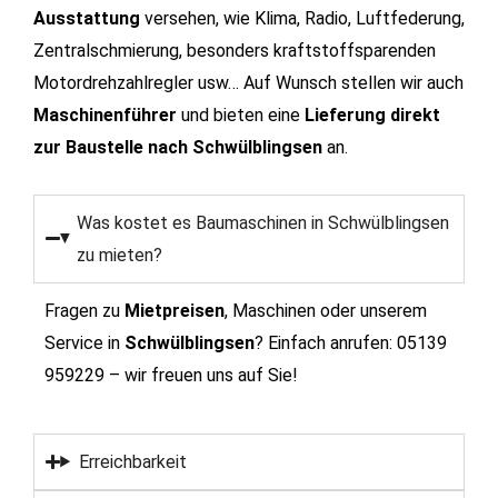
Ausstattung
versehen, wie Klima, Radio, Luftfederung,
Zentralschmierung, besonders kraftstoffsparenden
Motordrehzahlregler usw… Auf Wunsch stellen wir auch
Maschinenführer
und bieten eine
Lieferung direkt
zur Baustelle nach Schwülblingsen
an.
Was kostet es Baumaschinen in Schwülblingsen
zu mieten?
Fragen zu
Mietpreisen
, Maschinen oder unserem
Service in
Schwülblingsen
?
Einfach anrufen: 05139
959229 – wir freuen uns auf Sie!
Erreichbarkeit