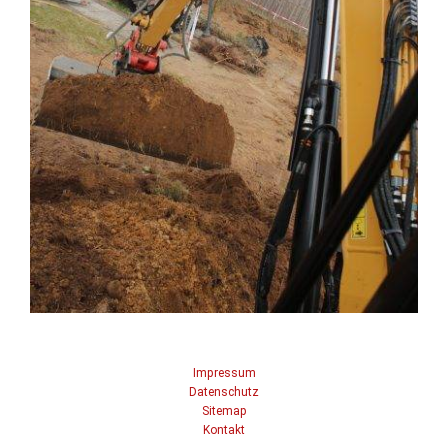
Impressum
Datenschutz
Sitemap
Kontakt