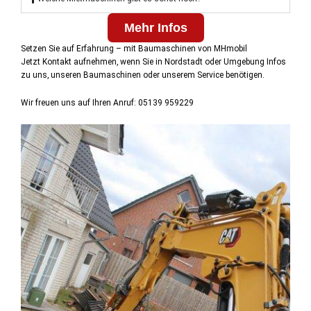
Mehr Infos
Setzen Sie auf Erfahrung – mit Baumaschinen von MHmobil
Jetzt Kontakt aufnehmen, wenn Sie in Nordstadt oder Umgebung Infos
zu uns, unseren Baumaschinen oder unserem Service benötigen.
Wir freuen uns auf Ihren Anruf: 05139 959229