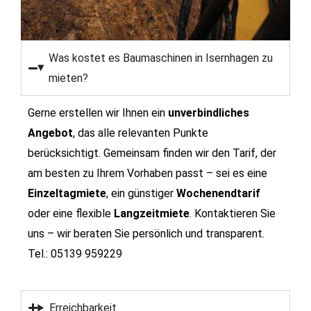
Was kostet es Baumaschinen in Isernhagen zu
mieten?
Gerne erstellen wir Ihnen ein
unverbindliches
Angebot
, das alle relevanten Punkte
berücksichtigt. Gemeinsam finden wir den Tarif, der
am besten zu Ihrem Vorhaben passt – sei es eine
Einzeltagmiete
, ein günstiger
Wochenendtarif
oder eine flexible
Langzeitmiete
.
Kontaktieren Sie
uns – wir beraten Sie persönlich und transparent.
Tel.: 05139 959229
Erreichbarkeit