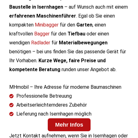
Baustelle in Isernhagen
– auf Wunsch auch mit einem
erfahrenen Maschinenführer
. Egal ob Sie einen
kompakten
Minibagger
für den
Garten
, einen
kraftvollen
Bagger
für den
Tiefbau
oder einen
wendigen
Radlader
für
Materialbewegungen
benötigen – bei uns finden Sie das passende Gerät für
Ihr Vorhaben.
Kurze Wege, faire Preise und
kompetente Beratung
runden unser Angebot ab.
MHmobil – Ihre Adresse für moderne Baumaschinen
Professionelle Betreuung
Arbeitserleichternderes Zubehör
Lieferung nach Isernhagen möglich
Mehr Infos
Jetzt Kontakt aufnehmen, wenn Sie in Isernhagen oder