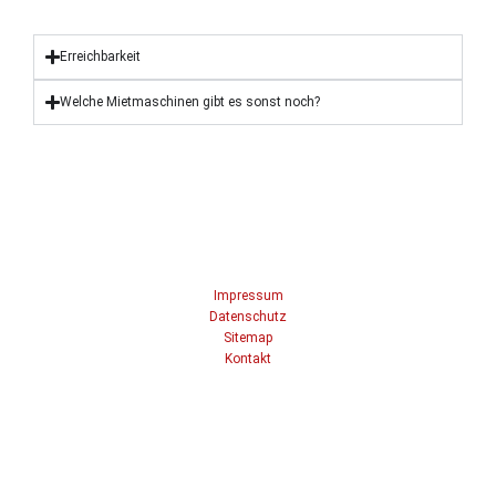
Erreichbarkeit
Welche Mietmaschinen gibt es sonst noch?
Impressum
Datenschutz
Sitemap
Kontakt