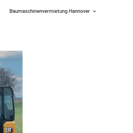
Baumaschinenvermietung Hannover
📞