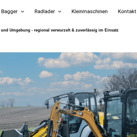
Bagger
Radlader
Kleinmaschinen
Kontakt
nd Umgebung - regional verwurzelt & zuverlässig im Einsatz