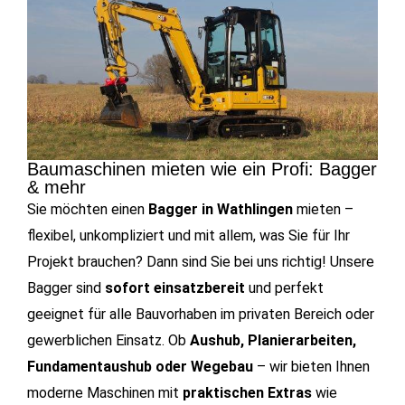
Baumaschinen mieten wie ein Profi: Bagger
& mehr
Sie möchten einen
Bagger in Wathlingen
mieten –
flexibel, unkompliziert und mit allem, was Sie für Ihr
Projekt brauchen? Dann sind Sie bei uns richtig! Unsere
Bagger sind
sofort einsatzbereit
und perfekt
geeignet für alle Bauvorhaben im privaten Bereich oder
gewerblichen Einsatz. Ob
Aushub, Planierarbeiten,
Fundamentaushub oder Wegebau
– wir bieten Ihnen
moderne Maschinen mit
praktischen Extras
wie