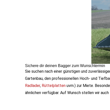
Sichere dir deinen Bagger zum Wunschtermin
Sie suchen nach einer günstigen und zuverlässige
Gartenbau, den professionellen Hoch- und Tiefba
Radlader
,
Rüttelplatten
uvm.) zur Miete. Besonde
ähnlichen verfügbar. Auf Wunsch stellen wir auch