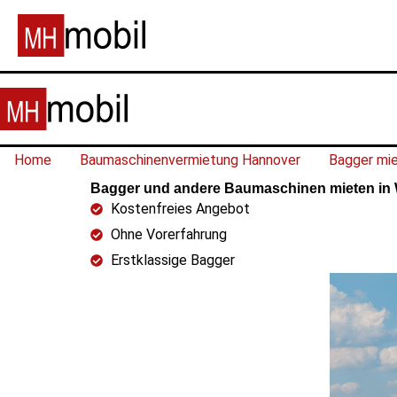
Home
Baumaschinenvermietung Hannover
Bagger mi
Bagger und andere Baumaschinen mieten in 
Kostenfreies Angebot
Ohne Vorerfahrung
Erstklassige Bagger