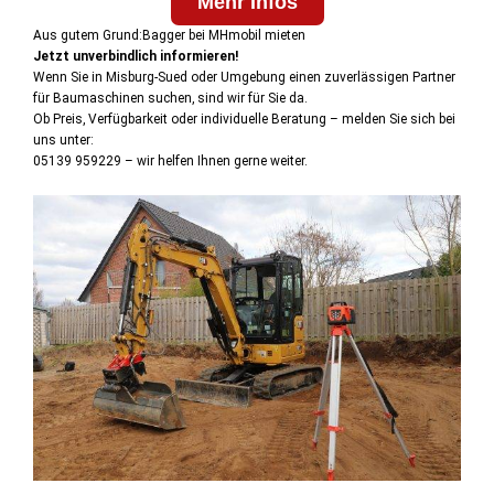
Mehr Infos
Aus gutem Grund:Bagger bei MHmobil mieten
Jetzt unverbindlich informieren!
Wenn Sie in Misburg-Sued oder Umgebung einen zuverlässigen Partner
für Baumaschinen suchen, sind wir für Sie da.
Ob Preis, Verfügbarkeit oder individuelle Beratung – melden Sie sich bei
uns unter:
05139 959229 – wir helfen Ihnen gerne weiter.