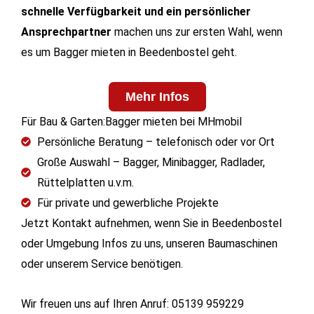
schnelle Verfügbarkeit und ein persönlicher
Ansprechpartner
machen uns zur ersten Wahl, wenn
es um Bagger mieten in Beedenbostel geht.
Mehr Infos
Für Bau & Garten:Bagger mieten bei MHmobil
Persönliche Beratung – telefonisch oder vor Ort
Große Auswahl – Bagger, Minibagger, Radlader,
Rüttelplatten u.v.m.
Für private und gewerbliche Projekte
Jetzt Kontakt aufnehmen, wenn Sie in Beedenbostel
oder Umgebung Infos zu uns, unseren Baumaschinen
oder unserem Service benötigen.
Wir freuen uns auf Ihren Anruf: 05139 959229