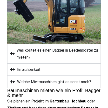
Was kostet es einen Bagger in Beedenbostel zu
mieten?
Erreichbarkeit
Welche Mietmaschinen gibt es sonst noch?
Baumaschinen mieten wie ein Profi: Bagger
& mehr
Sie planen ein Projekt im
Gartenbau
,
Hochbau
oder